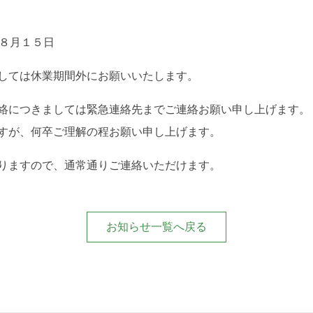
年８月１５日
しては休業期間外にお願いいたします。
絡につきましては緊急連絡先までご連絡お願い申し上げます。
すが、何卒ご理解の程お願い申し上げます。
りますので、通常通りご連絡いただけます。
お知らせ
一覧へ戻る