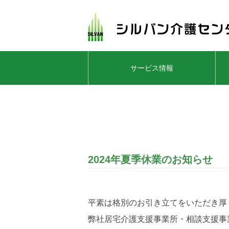
サービス情報
2024年夏季休業のお知らせ
平素は格別のお引き立てをいただき厚
弊社居宅介護支援事業所・相談支援事