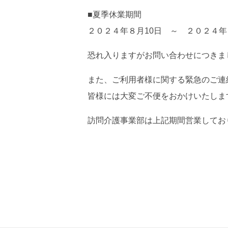
■夏季休業期間
２０２４年８月10日 ～ ２０２４
恐れ入りますがお問い合わせにつきま
また、ご利用者様に関する緊急のご連
皆様には大変ご不便をおかけいたしま
訪問介護事業部は上記期間営業してお