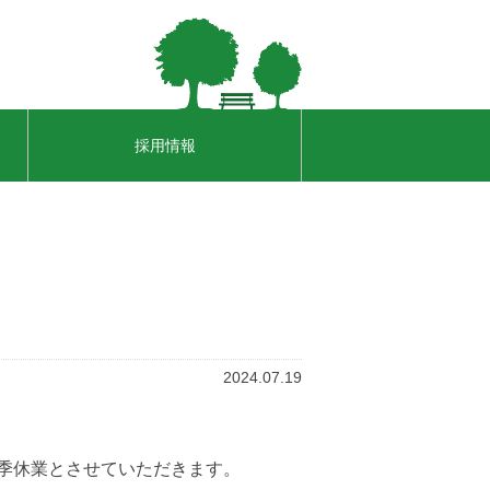
採用情報
2024.07.19
季休業とさせていただきます。